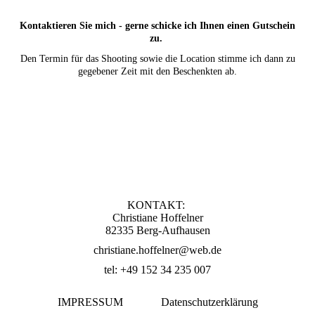
Kontaktieren Sie mich - gerne schicke ich Ihnen einen Gutschein
zu.
Den Termin für das Shooting sowie die Location stimme ich dann zu
gegebener Zeit mit den Beschenkten ab.
KONTAKT:
Christiane Hoffelner
82335 Berg-Aufhausen
christiane
.
hoffelner@web
.
de
tel: +49 152 34 235 007
IMPRESSUM
Datenschutzerklärung