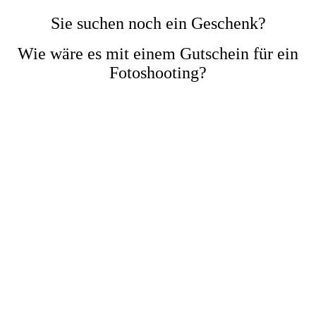
Sie suchen noch ein Geschenk?
Wie wäre es mit einem Gutschein für ein
Fotoshooting?