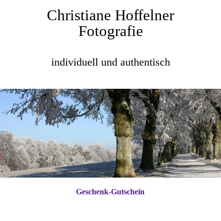
Christiane Hoffelner
Fotografie
individuell und authentisch
Geschenk-Gutschein